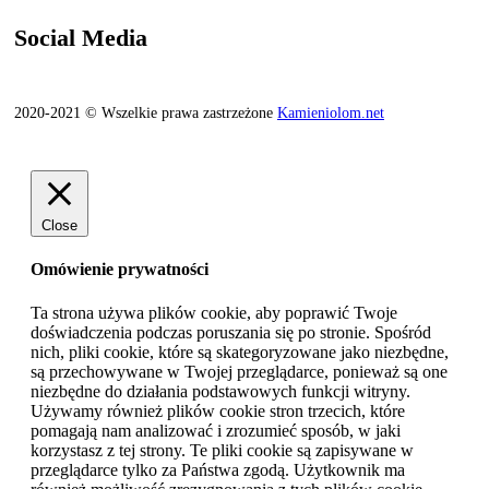
Social Media
2020-2021 © Wszelkie prawa zastrzeżone
Kamieniolom.net
Close
Omówienie prywatności
Ta strona używa plików cookie, aby poprawić Twoje
doświadczenia podczas poruszania się po stronie. Spośród
nich, pliki cookie, które są skategoryzowane jako niezbędne,
są przechowywane w Twojej przeglądarce, ponieważ są one
niezbędne do działania podstawowych funkcji witryny.
Używamy również plików cookie stron trzecich, które
pomagają nam analizować i zrozumieć sposób, w jaki
korzystasz z tej strony. Te pliki cookie są zapisywane w
przeglądarce tylko za Państwa zgodą. Użytkownik ma