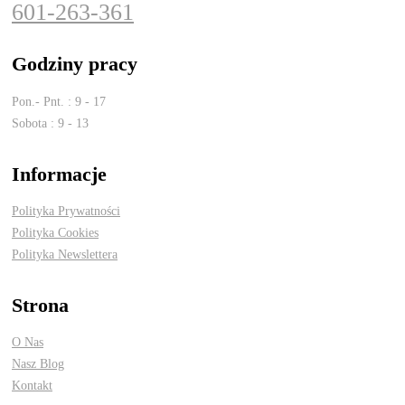
601-263-361
Godziny pracy
Pon.- Pnt. : 9 - 17
Sobota : 9 - 13
Informacje
Polityka Prywatności
Polityka Cookies
Polityka Newslettera
Strona
O Nas
Nasz Blog
Kontakt