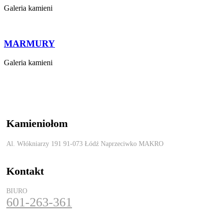
Galeria kamieni
MARMURY
Galeria kamieni
Kamieniołom
Al. Włókniarzy 191 91-073 Łódź Naprzeciwko MAKRO
Kontakt
BIURO
601-263-361