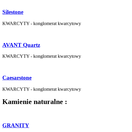
Silestone
KWARCYTY - konglomerat kwarcytowy
AVANT Quartz
KWARCYTY - konglomerat kwarcytowy
Caesarstone
KWARCYTY - konglomerat kwarcytowy
Kamienie naturalne :
GRANITY